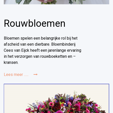
Rouwbloemen
Bloemen spelen een belangrijke rol bij het
afscheid van een dierbare. Bloembinderij
Cees van Eijck heeft een jarenlange ervaring
in het verzorgen van rouwboeketten en –
kransen.
Lees meer ......