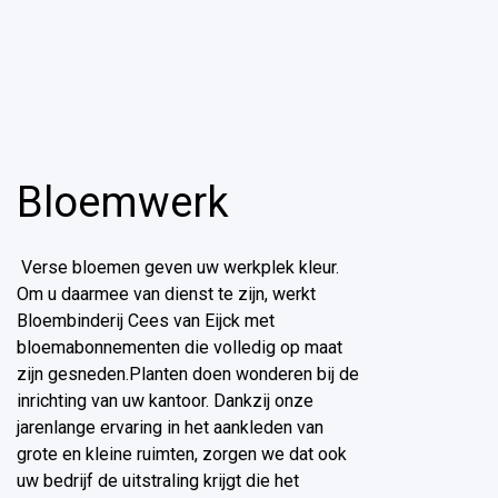
Bloemwerk
Verse bloemen geven uw werkplek kleur.
Om u daarmee van dienst te zijn, werkt
Bloembinderij Cees van Eijck met
bloemabonnementen die volledig op maat
zijn gesneden.Planten doen wonderen bij de
inrichting van uw kantoor. Dankzij onze
jarenlange ervaring in het aankleden van
grote en kleine ruimten, zorgen we dat ook
uw bedrijf de uitstraling krijgt die het