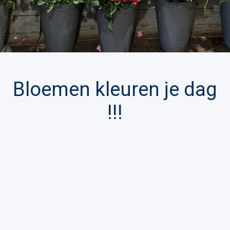
Bloemen kleuren je dag
!!!