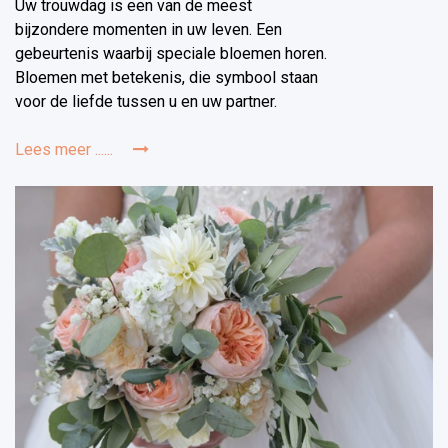
Uw trouwdag is een van de meest
bijzondere momenten in uw leven. Een
gebeurtenis waarbij speciale bloemen horen.
Bloemen met betekenis, die symbool staan
voor de liefde tussen u en uw partner.
Lees meer ......