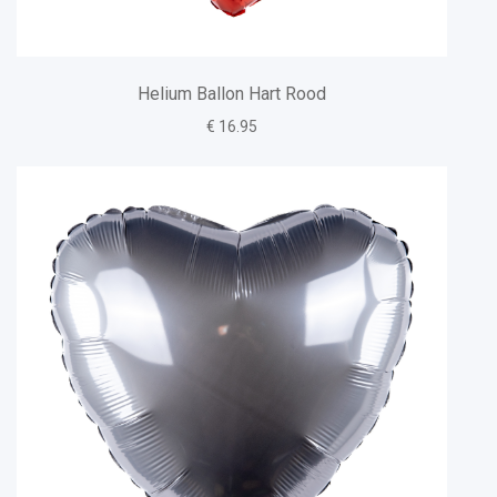
Helium Ballon Hart Rood
€ 16.95