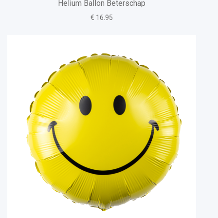
Helium Ballon Beterschap
€ 16.95