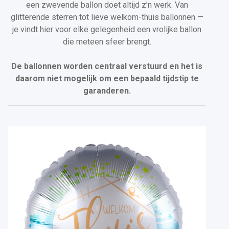
een zwevende ballon doet altijd z’n werk. Van
glitterende sterren tot lieve welkom-thuis ballonnen —
je vindt hier voor elke gelegenheid een vrolijke ballon
die meteen sfeer brengt.
De ballonnen worden centraal verstuurd en het is
daarom niet mogelijk om een bepaald tijdstip te
garanderen.