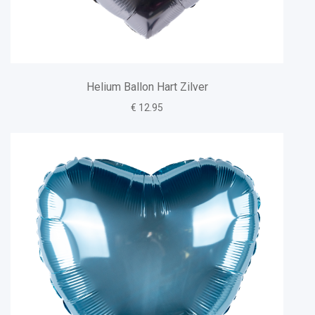
Helium Ballon Hart Zilver
€ 12.95