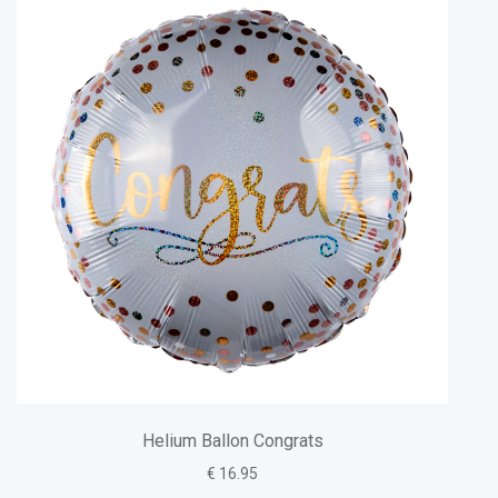
Helium Ballon Congrats
€ 16.95