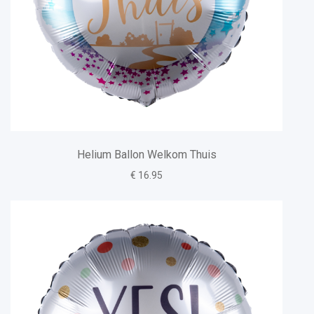
Helium Ballon Welkom Thuis
€ 16.95