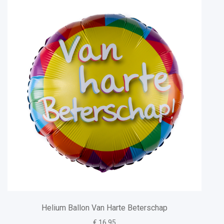
Helium Ballon Van Harte Beterschap
€ 16.95