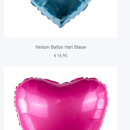
Helium Ballon Hart Blauw
€ 16.95