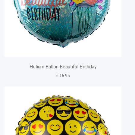
Helium Ballon Beautiful Birthday
€ 16.95