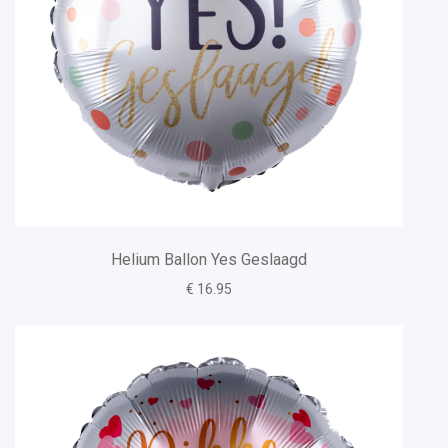
Helium Ballon Yes Geslaagd
€ 16.95