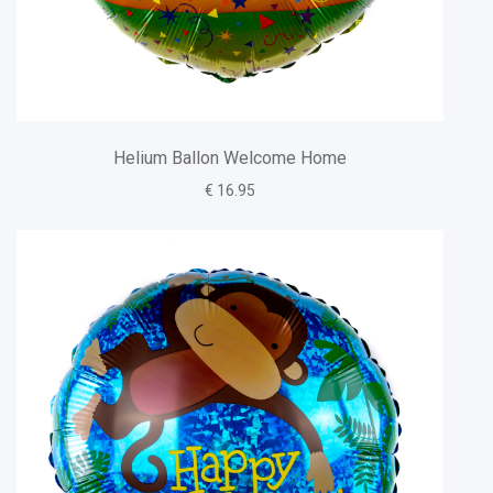
Helium Ballon Welcome Home
€ 16.95