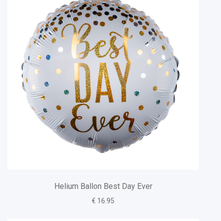
Helium Ballon Best Day Ever
€ 16.95