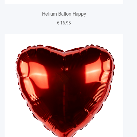
Helium Ballon Happy
€ 16.95