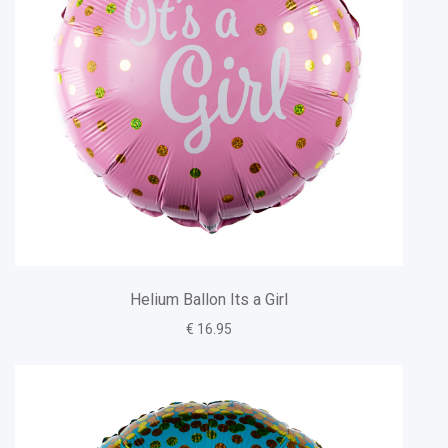
Helium Ballon Its a Girl
€ 16.95