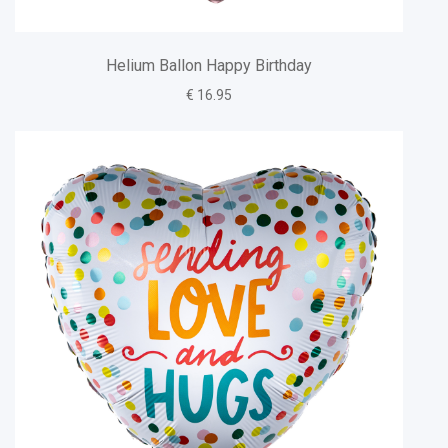
Helium Ballon Happy Birthday
€ 16.95