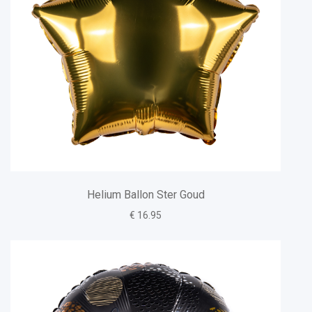
Helium Ballon Ster Goud
€ 16.95