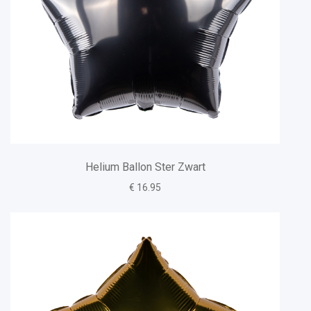
Helium Ballon Ster Zwart
€ 16.95