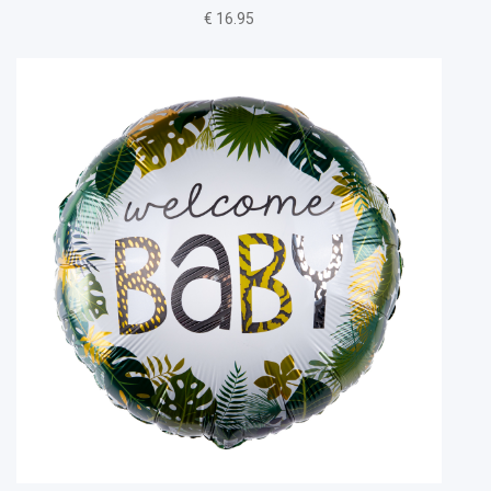
€ 16.95