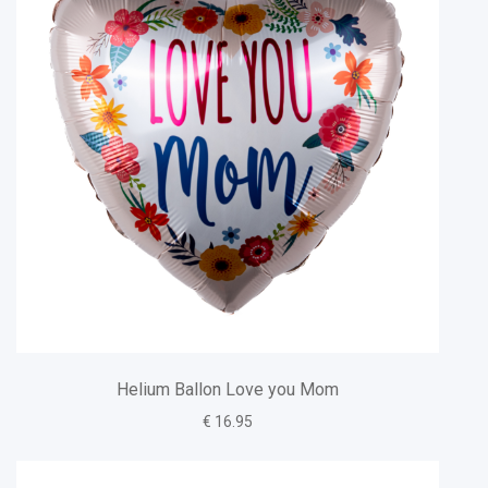
Helium Ballon Love you Mom
€ 16.95