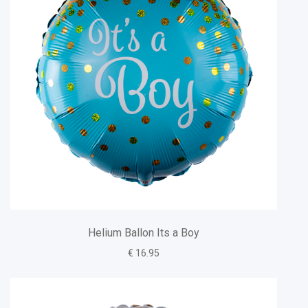
Helium Ballon Its a Boy
€ 16.95