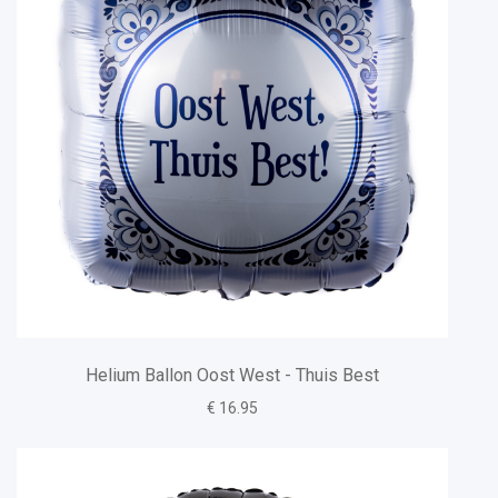
Helium Ballon Oost West - Thuis Best
€ 16.95