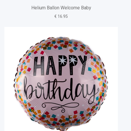
Helium Ballon Welcome Baby
€ 16.95