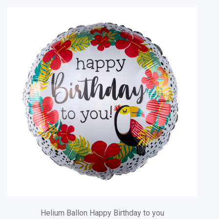
Helium Ballon Happy Birthday to you