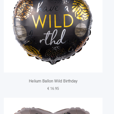
Helium Ballon Wild Birthday
€ 16.95