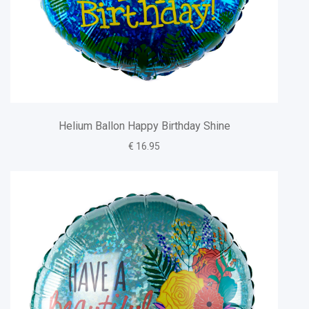
Helium Ballon Happy Birthday Shine
€ 16.95