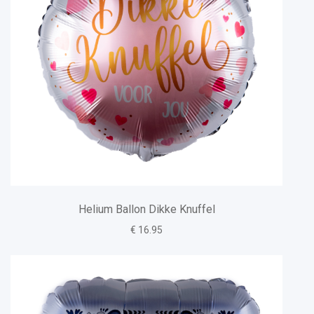
Helium Ballon Dikke Knuffel
€ 16.95