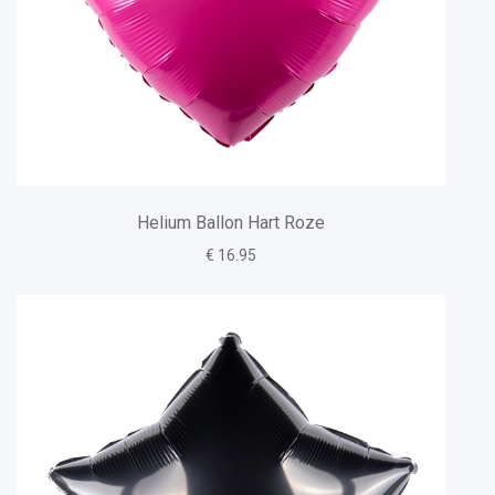
Helium Ballon Hart Roze
€ 16.95