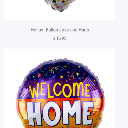
Helium Ballon Love and Hugs
€ 16.95