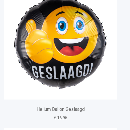
Helium Ballon Geslaagd
€ 16.95