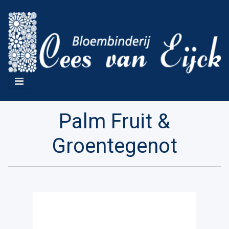
Palm Fruit &
Groentegenot