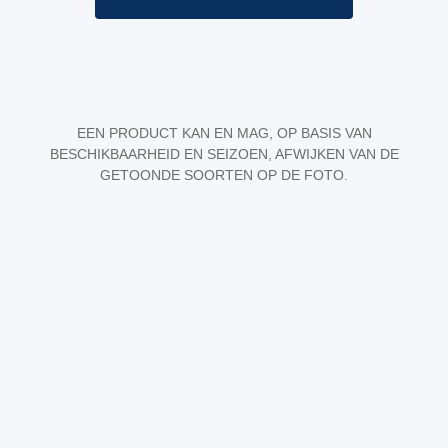
EEN PRODUCT KAN EN MAG, OP BASIS VAN
BESCHIKBAARHEID EN SEIZOEN, AFWIJKEN VAN DE
GETOONDE SOORTEN OP DE FOTO.