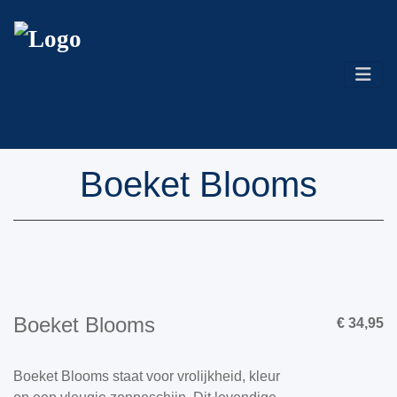
Boeket Blooms
Boeket Blooms
€ 34,95
Boeket Blooms staat voor vrolijkheid, kleur