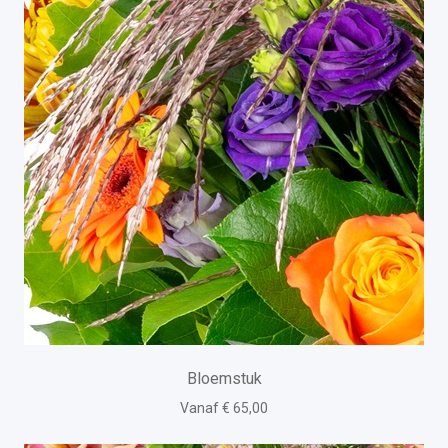
Bloemstuk
Vanaf € 65,00