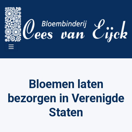
Bloemen laten
bezorgen in Verenigde
Staten