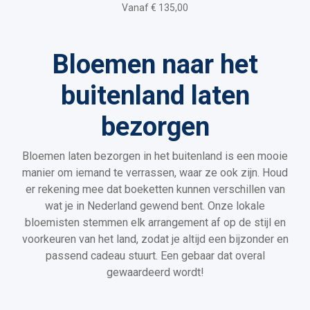
Vanaf € 135,00
Bloemen naar het
buitenland laten
bezorgen
Bloemen laten bezorgen in het buitenland is een mooie
manier om iemand te verrassen, waar ze ook zijn. Houd
er rekening mee dat boeketten kunnen verschillen van
wat je in Nederland gewend bent. Onze lokale
bloemisten stemmen elk arrangement af op de stijl en
voorkeuren van het land, zodat je altijd een bijzonder en
passend cadeau stuurt. Een gebaar dat overal
gewaardeerd wordt!