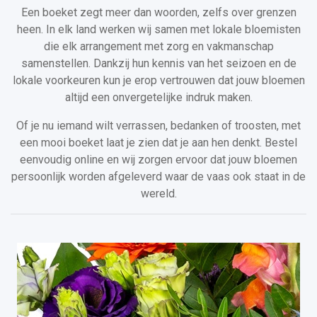
Een boeket zegt meer dan woorden, zelfs over grenzen
heen. In elk land werken wij samen met lokale bloemisten
die elk arrangement met zorg en vakmanschap
samenstellen. Dankzij hun kennis van het seizoen en de
lokale voorkeuren kun je erop vertrouwen dat jouw bloemen
altijd een onvergetelijke indruk maken.
Of je nu iemand wilt verrassen, bedanken of troosten, met
een mooi boeket laat je zien dat je aan hen denkt. Bestel
eenvoudig online en wij zorgen ervoor dat jouw bloemen
persoonlijk worden afgeleverd waar de vaas ook staat in de
wereld.