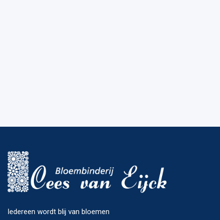
Iedereen wordt blij van bloemen