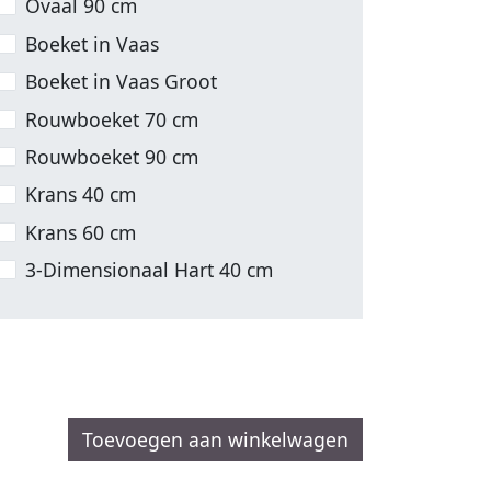
Ovaal 90 cm
Boeket in Vaas
Boeket in Vaas Groot
Rouwboeket 70 cm
Rouwboeket 90 cm
Krans 40 cm
Krans 60 cm
3-Dimensionaal Hart 40 cm
Toevoegen aan winkelwagen