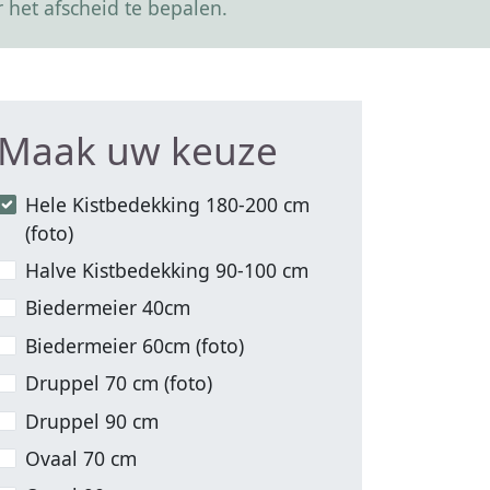
 het afscheid te bepalen.
Maak uw keuze
Hele Kistbedekking 180-200 cm
(foto)
Halve Kistbedekking 90-100 cm
Biedermeier 40cm
Biedermeier 60cm (foto)
Druppel 70 cm (foto)
Druppel 90 cm
Ovaal 70 cm