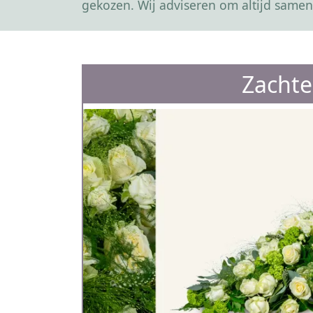
gekozen. Wij adviseren om altijd samen
Zachte