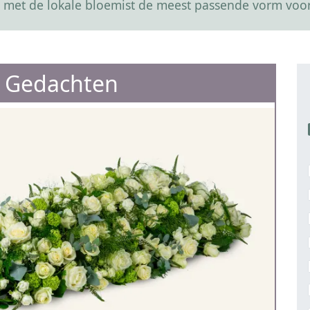
 met de lokale bloemist de meest passende vorm voor
 Gedachten