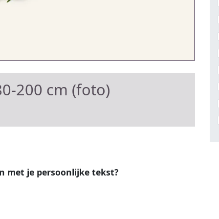
0-200 cm (foto)
en met je persoonlijke tekst?