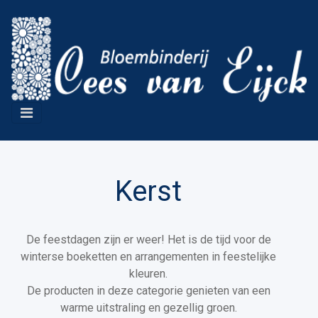
Kerst
De feestdagen zijn er weer! Het is de tijd voor de
winterse boeketten en arrangementen in feestelijke
kleuren.
De producten in deze categorie genieten van een
warme uitstraling en gezellig groen.