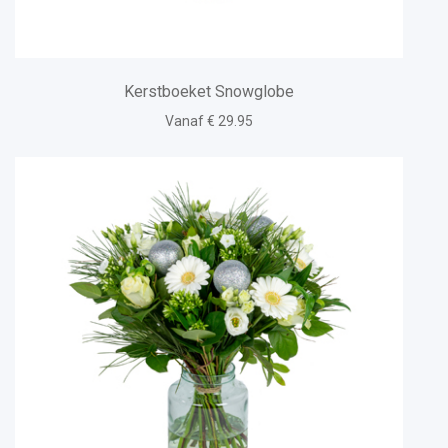
Kerstboeket Snowglobe
Vanaf € 29.95