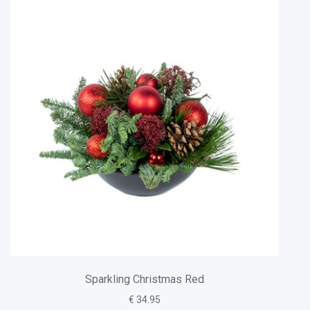
Sparkling Christmas Red
€ 34.95