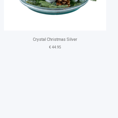
Crystal Christmas Silver
€ 44.95