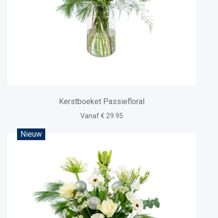
Kerstboeket Passiefloral
Vanaf € 29.95
Nieuw