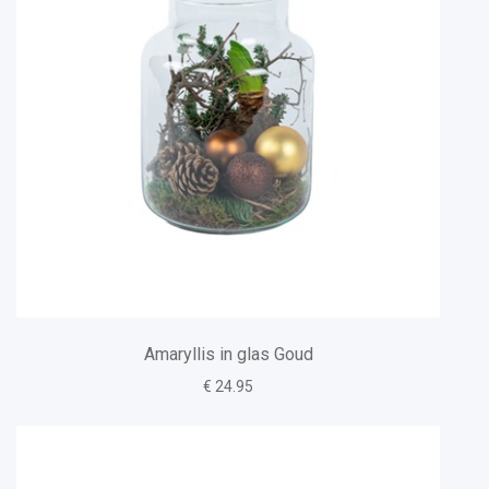
Amaryllis in glas Goud
€ 24.95