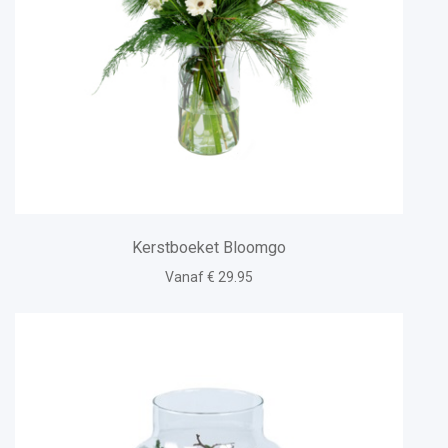
Kerstboeket Bloomgo
Vanaf € 29.95