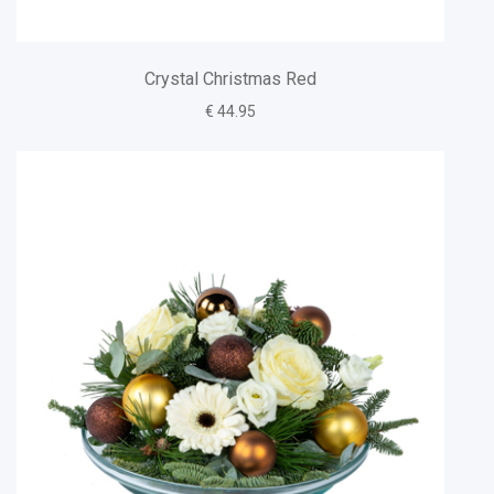
Crystal Christmas Red
€ 44.95