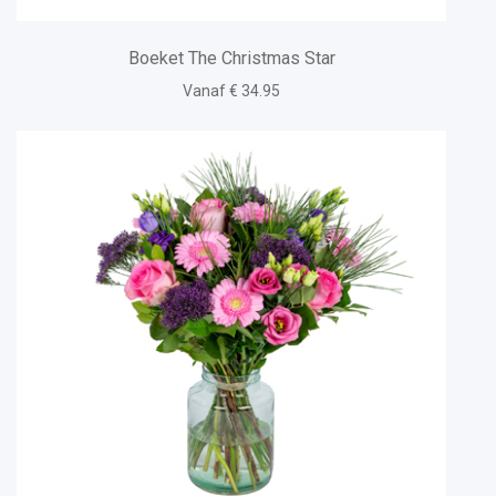
Boeket The Christmas Star
Vanaf € 34.95