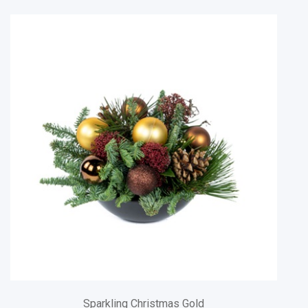
Sparkling Christmas Gold