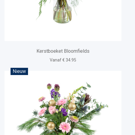
Kerstboeket Bloomfields
Vanaf € 34.95
Nieuw