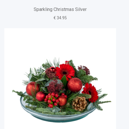
Sparkling Christmas Silver
€ 34.95