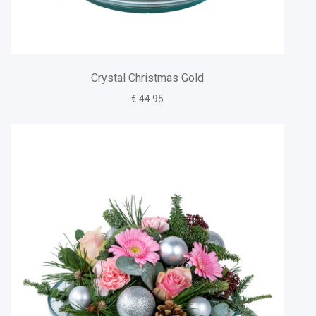
Crystal Christmas Gold
€ 44.95