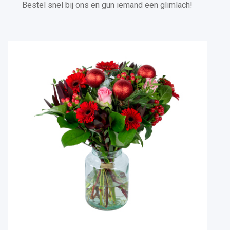
Bestel snel bij ons en gun iemand een glimlach!