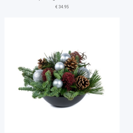
€ 34.95